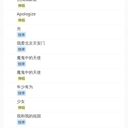
弹唱
Apologize
弹唱
光
指弹
我爱北京天安门
指弹
魔鬼中的天使
指弹
魔鬼中的天使
弹唱
年少有为
指弹
少女
弹唱
我和我的祖国
指弹