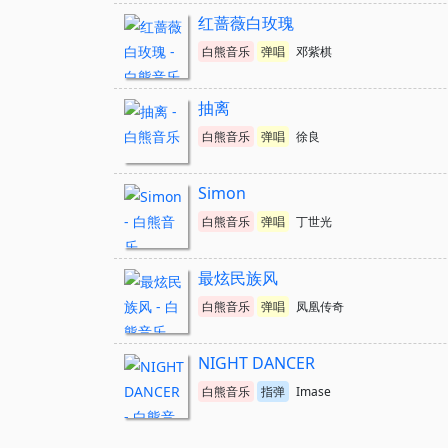
红蔷薇白玫瑰
白熊音乐
弹唱
邓紫棋
抽离
白熊音乐
弹唱
徐良
Simon
白熊音乐
弹唱
丁世光
最炫民族风
白熊音乐
弹唱
凤凰传奇
NIGHT DANCER
白熊音乐
指弹
Imase