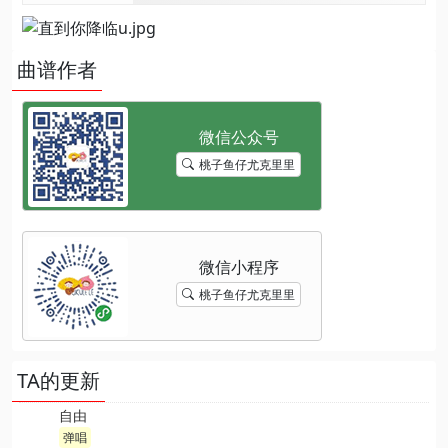
曲谱作者
桃子鱼仔尤克里里
桃子鱼仔尤克里里
TA的更新
自由
弹唱