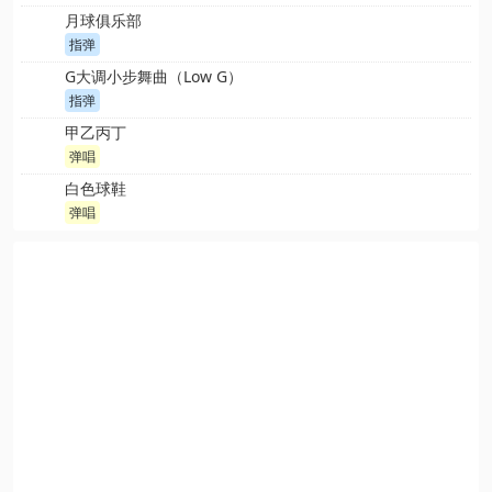
月球俱乐部
指弹
G大调小步舞曲（Low G）
指弹
甲乙丙丁
弹唱
白色球鞋
弹唱