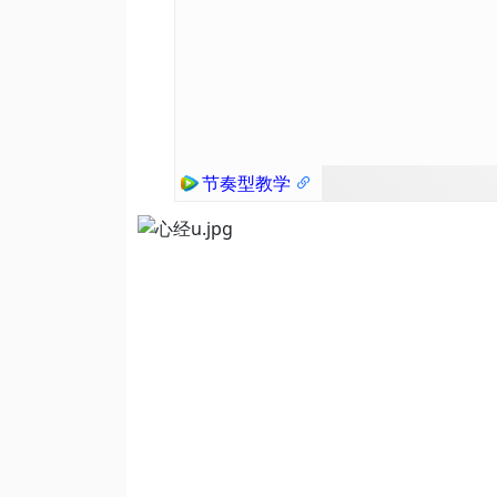
节奏型教学