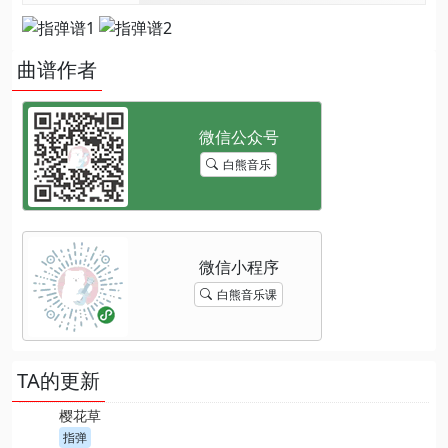
曲谱作者
白熊音乐
白熊音乐课
TA的更新
樱花草
指弹