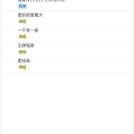
指弹
爱的双重魔力
弹唱
一千零一夜
弹唱
王牌冤家
弹唱
爱转角
弹唱