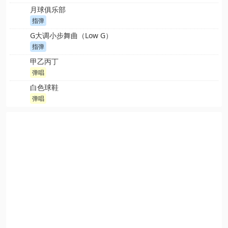
月球俱乐部
指弹
G大调小步舞曲（Low G）
指弹
甲乙丙丁
弹唱
白色球鞋
弹唱