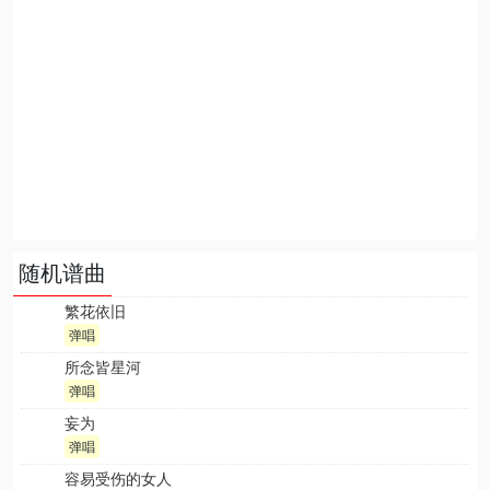
随机谱曲
繁花依旧
弹唱
所念皆星河
弹唱
妄为
弹唱
容易受伤的女人