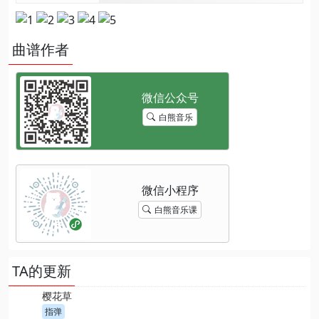
曲谱作者
白熊音乐
白熊音乐课
TA的更新
樱花草
指弹