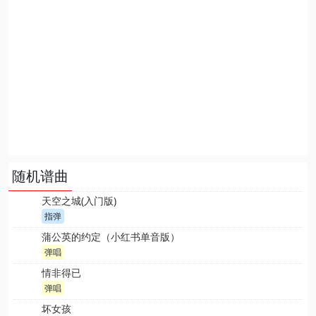
随机谱曲
天空之城(入门版)
指弹
蒲公英的约定（小红书单音版）
弹唱
情非得已
弹唱
坏女孩