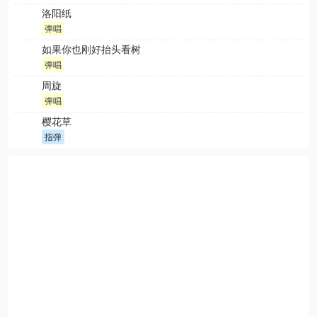
洛阳纸
弹唱
如果你也刚好抬头看树
弹唱
周旋
弹唱
樱花草
指弹