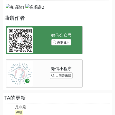
曲谱作者
白熊音乐
白熊音乐课
TA的更新
是非题
弹唱