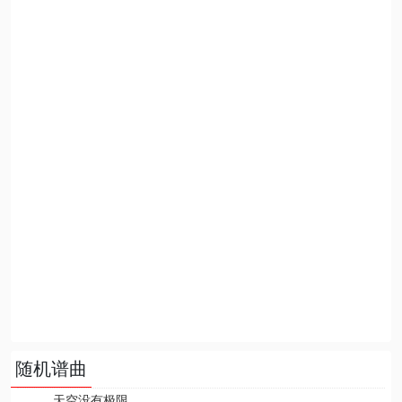
随机谱曲
天空没有极限