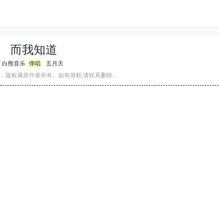
而我知道
白熊音乐
弹唱
五月天
，版权属原作者所有。如有侵权,请联系删除。