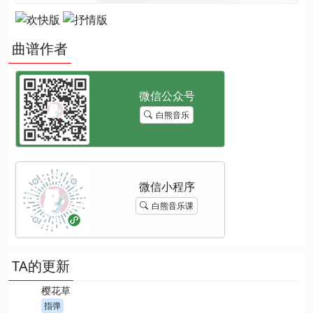
曲谱作者
白熊音乐
白熊音乐课
TA的更新
樱花草
指弹