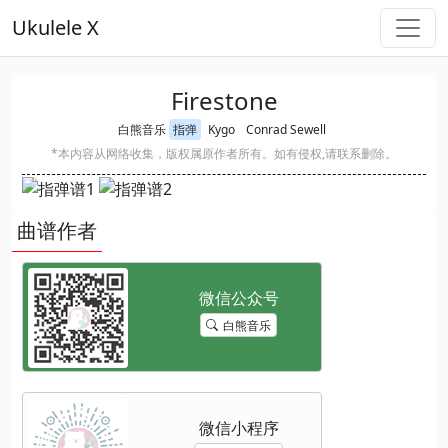
Ukulele X
Firestone
白熊音乐
指弹
Kygo
Conrad Sewell
*本内容从网络收集，版权属原作者所有。如有侵权,请联系删除。
曲谱作者
白熊音乐