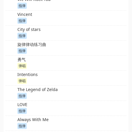
指弹
Vincent
指弹
City of stars
指弹
旋律律动练习曲
指弹
勇气
弹唱
Intentions
弹唱
The Legend of Zelda
指弹
LOVE
指弹
Always With Me
指弹