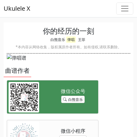
Ukulele X
你的经历的一刻
白熊音乐
弹唱
王菲
*本内容从网络收集，版权属原作者所有。如有侵权,请联系删除。
曲谱作者
白熊音乐