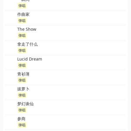
弹唱
作曲家
弹唱
The Show
弹唱
拿走了什么
弹唱
Lucid Dream
弹唱
青衫薄
弹唱
拔萝卜
弹唱
梦幻诛仙
弹唱
参商
弹唱