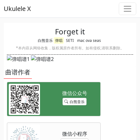
Ukulele X
Forget it
白熊音乐
弹唱
SETI
mac ova seas
*本内容从网络收集，版权属原作者所有。如有侵权,请联系删除。
曲谱作者
白熊音乐