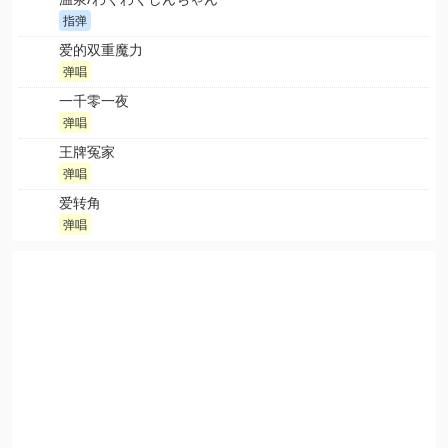
指弹
爱的双重魔力
弹唱
一千零一夜
弹唱
王牌冤家
弹唱
爱转角
弹唱