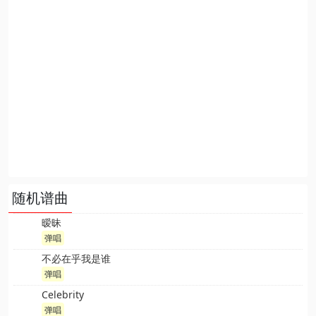
随机谱曲
暧昧
弹唱
不必在乎我是谁
弹唱
Celebrity
弹唱