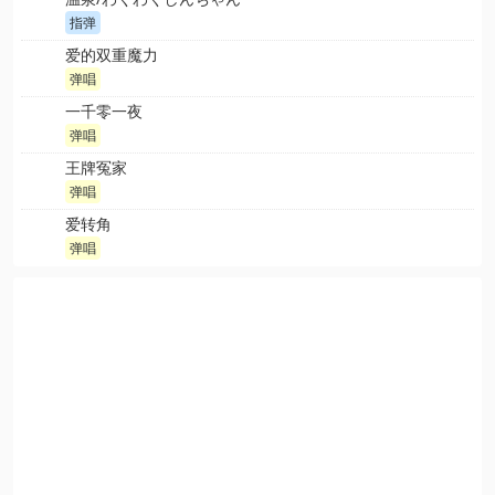
指弹
爱的双重魔力
弹唱
一千零一夜
弹唱
王牌冤家
弹唱
爱转角
弹唱