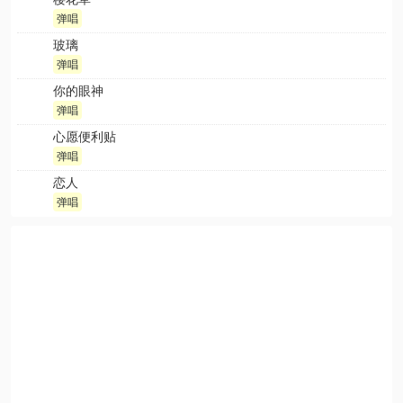
弹唱
玻璃
弹唱
你的眼神
弹唱
心愿便利贴
弹唱
恋人
弹唱