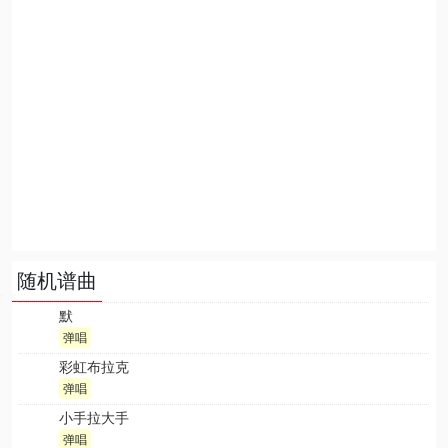
随机谱曲
默
弹唱
彩虹布拉克
弹唱
小手拉大手
弹唱