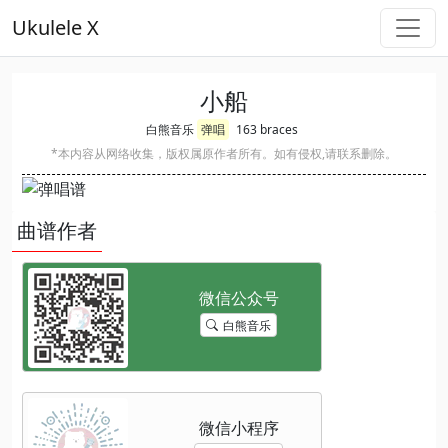
Ukulele X
小船
白熊音乐
弹唱
163 braces
*本内容从网络收集，版权属原作者所有。如有侵权,请联系删除。
曲谱作者
白熊音乐