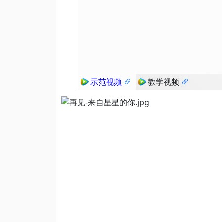
示范视频
教学视频