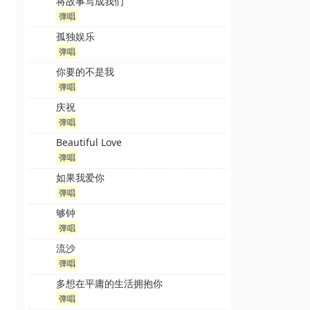
将故事写成我们
弹唱
孤独娱乐
弹唱
你要的不是我
弹唱
庆祝
弹唱
Beautiful Love
弹唱
如果我爱你
弹唱
够钟
弹唱
流沙
弹唱
多想在平庸的生活拥抱你
弹唱