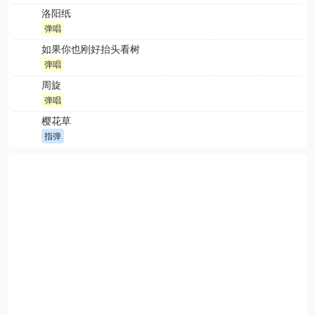
洛阳纸
弹唱
如果你也刚好抬头看树
弹唱
周旋
弹唱
樱花草
指弹