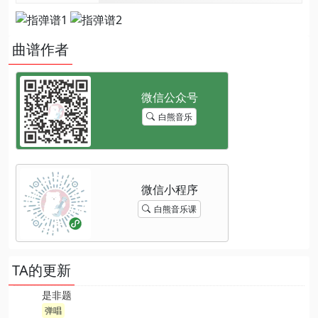
曲谱作者
白熊音乐
白熊音乐课
TA的更新
是非题
弹唱