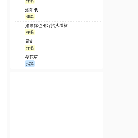
弹唱
洛阳纸
弹唱
如果你也刚好抬头看树
弹唱
周旋
弹唱
樱花草
指弹