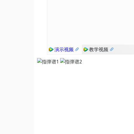
演示视频
教学视频