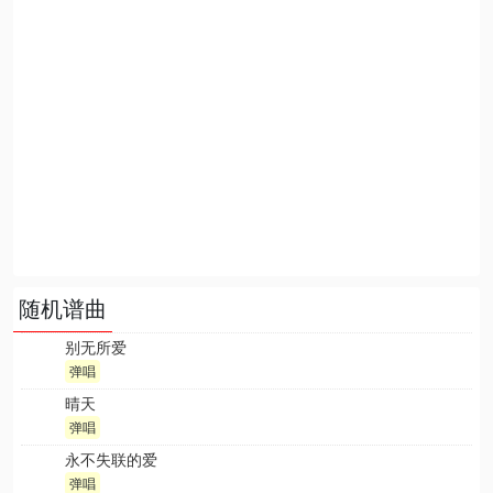
随机谱曲
别无所爱
弹唱
晴天
弹唱
永不失联的爱
弹唱