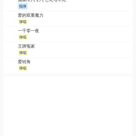
指弹
爱的双重魔力
弹唱
一千零一夜
弹唱
王牌冤家
弹唱
爱转角
弹唱