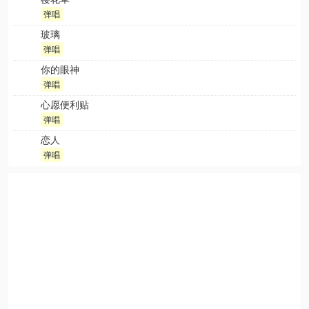
弹唱
玻璃
弹唱
你的眼神
弹唱
心愿便利贴
弹唱
恋人
弹唱