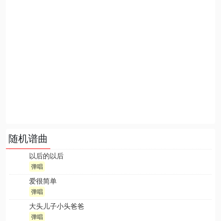
随机谱曲
以后的以后
弹唱
爱很简单
弹唱
大头儿子小头爸爸
弹唱