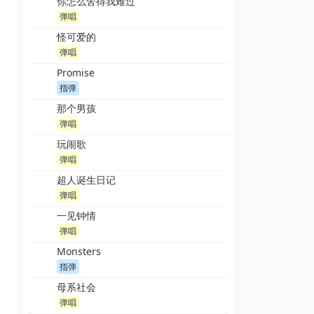
你怎么舍得我难过
弹唱
怪可爱的
弹唱
Promise
指弹
那个男孩
弹唱
玩闹歌
弹唱
超人诞生日记
弹唱
一见钟情
弹唱
Monsters
指弹
母系社会
弹唱