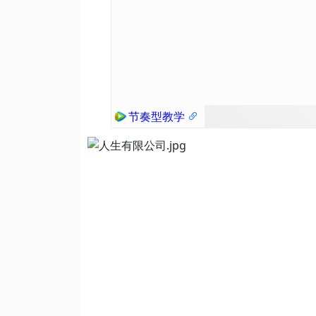
节奏型教学