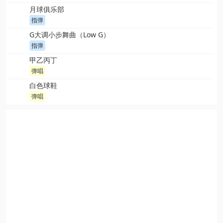
月球俱乐部
指弹
G大调小步舞曲（Low G）
指弹
甲乙丙丁
弹唱
白色球鞋
弹唱