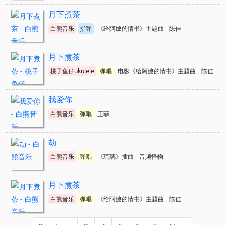
月下煮茶
白熊音乐
指弹
《给阿嬷的情书》主题曲
陈佳
月下煮茶
桃子鱼仔ukulele
弹唱
电影《给阿嬷的情书》主题曲
陈佳
我爱你
白熊音乐
弹唱
王菲
劫
白熊音乐
弹唱
《琉璃》插曲
音频怪物
月下煮茶
白熊音乐
弹唱
《给阿嬷的情书》主题曲
陈佳