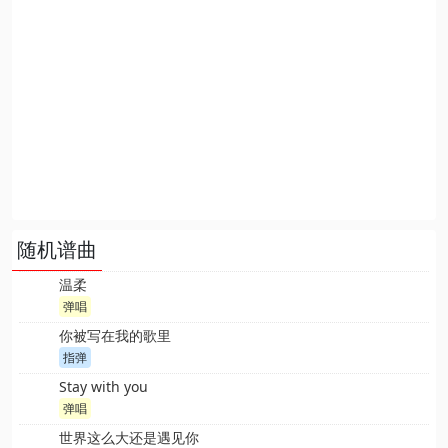
随机谱曲
温柔
弹唱
你被写在我的歌里
指弹
Stay with you
弹唱
世界这么大还是遇见你