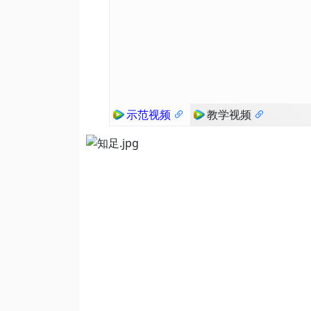
示范视频
教学视频