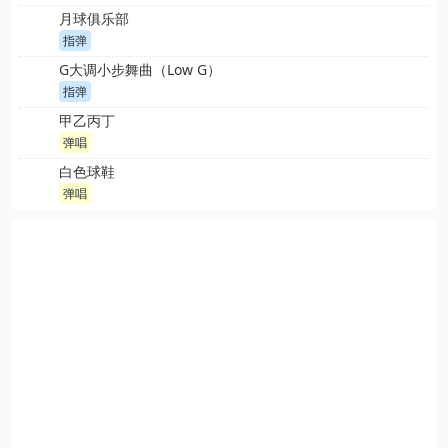
月球俱乐部
指弹
G大调小步舞曲（Low G）
指弹
甲乙丙丁
弹唱
白色球鞋
弹唱