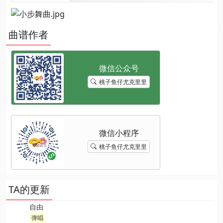
曲谱作者
桃子鱼仔尤克里里
桃子鱼仔尤克里里
TA的更新
自由
弹唱