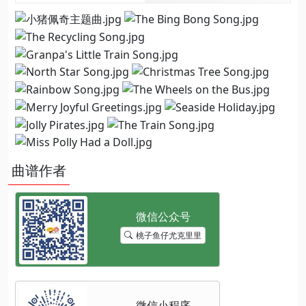
曲谱作者
桃子鱼仔尤克里里