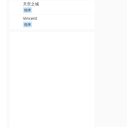
天空之城
指弹
Vincent
指弹