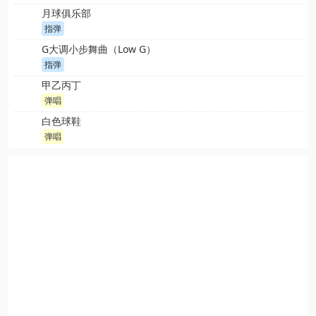
月球俱乐部
指弹
G大调小步舞曲（Low G）
指弹
甲乙丙丁
弹唱
白色球鞋
弹唱