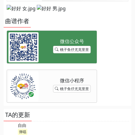
曲谱作者
桃子鱼仔尤克里里
桃子鱼仔尤克里里
TA的更新
自由
弹唱