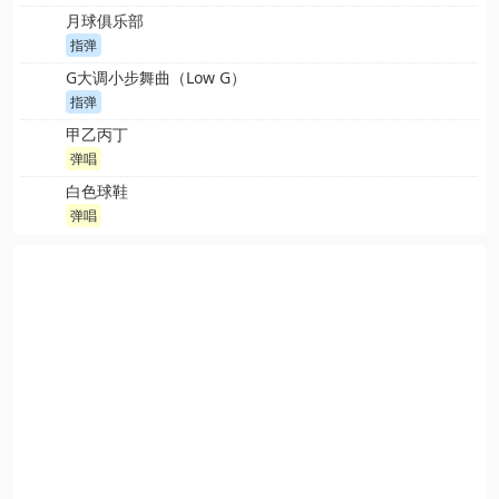
月球俱乐部
指弹
G大调小步舞曲（Low G）
指弹
甲乙丙丁
弹唱
白色球鞋
弹唱