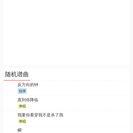
随机谱曲
反方向的钟
指弹
直到你降临
弹唱
我要你看穿我不是杀了我
弹唱
瞬