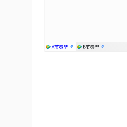
A节奏型
B节奏型