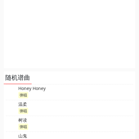
随机谱曲
Honey Honey
弹唱
温柔
弹唱
树读
弹唱
山鬼