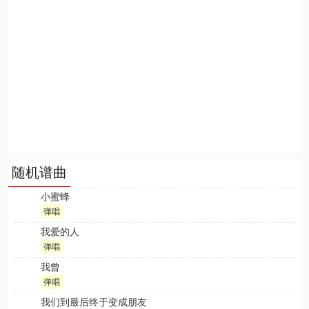
随机谱曲
小蜜蜂
弹唱
我爱的人
弹唱
我曾
弹唱
我们到最后终于变成朋友