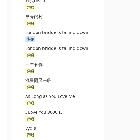
野狼disco
弹唱
早春的树
弹唱
London bridge is falling down
指弹
London bridge is falling down
弹唱
一生有你
弹唱
流星雨又来临
弹唱
As Long as You Love Me
弹唱
I Love You 3000 II
弹唱
Lydia
弹唱