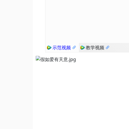
示范视频
教学视频