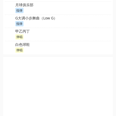
月球俱乐部
指弹
G大调小步舞曲（Low G）
指弹
甲乙丙丁
弹唱
白色球鞋
弹唱