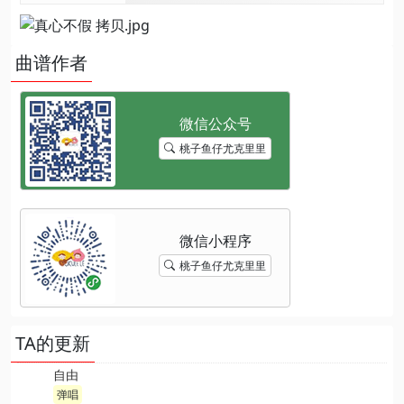
曲谱作者
桃子鱼仔尤克里里
桃子鱼仔尤克里里
TA的更新
自由
弹唱