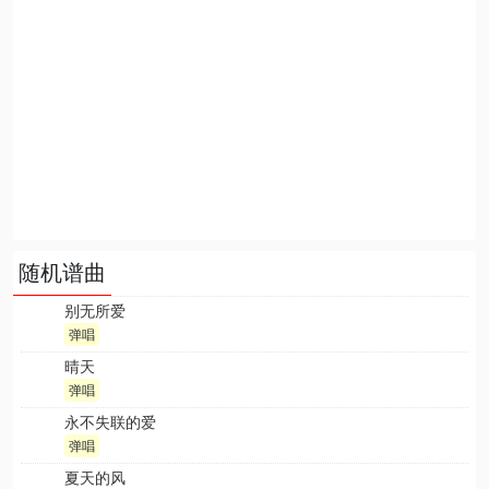
随机谱曲
别无所爱
弹唱
晴天
弹唱
永不失联的爱
弹唱
夏天的风