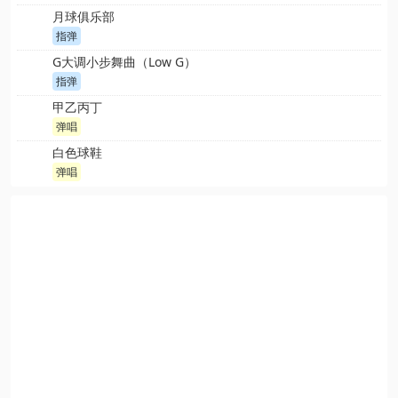
月球俱乐部
指弹
G大调小步舞曲（Low G）
指弹
甲乙丙丁
弹唱
白色球鞋
弹唱