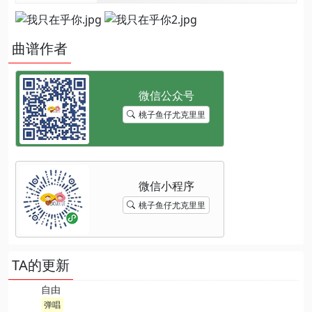
曲谱作者
桃子鱼仔尤克里里
桃子鱼仔尤克里里
TA的更新
自由
弹唱