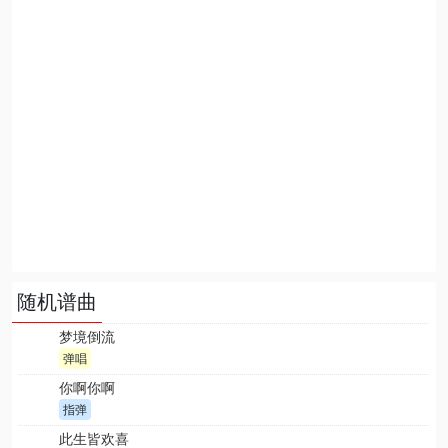
随机谱曲
梦境倒流
弹唱
你啊你啊
指弹
此生皆欢喜