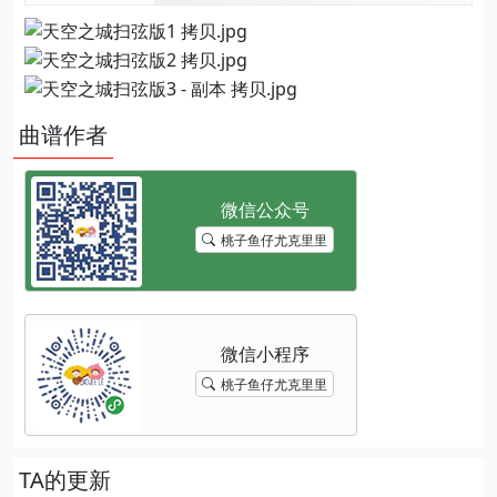
曲谱作者
桃子鱼仔尤克里里
桃子鱼仔尤克里里
TA的更新