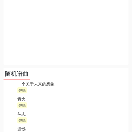
随机谱曲
一个关于未来的想象
弹唱
青火
弹唱
斗志
弹唱
遗憾