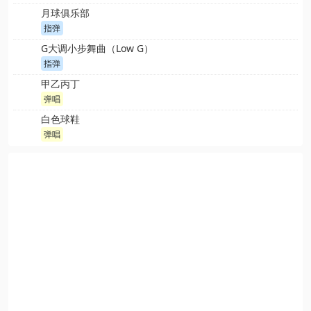
月球俱乐部
指弹
G大调小步舞曲（Low G）
指弹
甲乙丙丁
弹唱
白色球鞋
弹唱