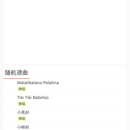
随机谱曲
Malatikalano Polatina
弹唱
Tiki Tiki Babeloo
弹唱
小美好
弹唱
小棉袄