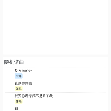
随机谱曲
反方向的钟
指弹
直到你降临
弹唱
我要你看穿我不是杀了我
弹唱
瞬