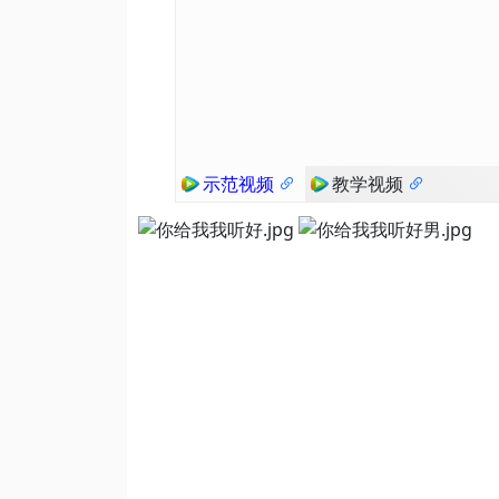
示范视频
教学视频